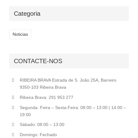
Categoria
Noticias
CONTACTE-NOS
RIBEIRA BRAVA Estrada de S. João 25A, Barreiro
9350-103 Ribeira Brava
Ribeira Brava: 291 953 277
Segunda- Feira – Sexta-Feira: 08:00 – 13:00 | 14:00 –
19:00
Sábado: 08:00 – 13:00
Domingo: Fechado