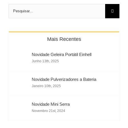
Pesquisar
Mais Recentes
Novidade Geleira Portátil Einhell
Junho 13th, 2025
Novidade Pulverizadores a Bateria
Janeiro 10th, 2025
Novidade Mini Serra
Novembro 21st, 2024