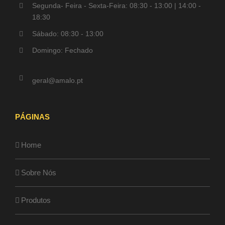
Segunda- Feira - Sexta-Feira: 08:30 - 13:00 | 14:00 -
18:30
Sábado: 08:30 - 13:00
Domingo: Fechado
geral@amalo.pt
PÁGINAS
Home
Sobre Nós
Produtos