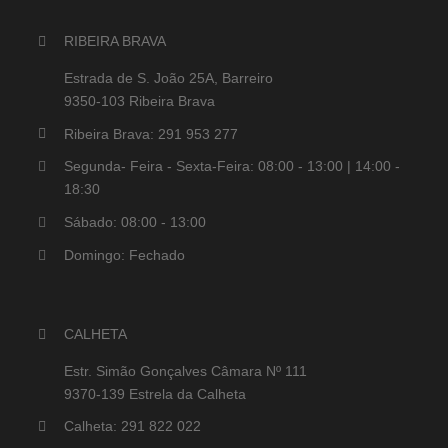
RIBEIRA BRAVA
Estrada de S. João 25A, Barreiro
9350-103 Ribeira Brava
Ribeira Brava: 291 953 277
Segunda- Feira - Sexta-Feira: 08:00 - 13:00 | 14:00 -
18:30
Sábado: 08:00 - 13:00
Domingo: Fechado
CALHETA
Estr. Simão Gonçalves Câmara Nº 111
9370-139 Estrela da Calheta
Calheta: 291 822 022