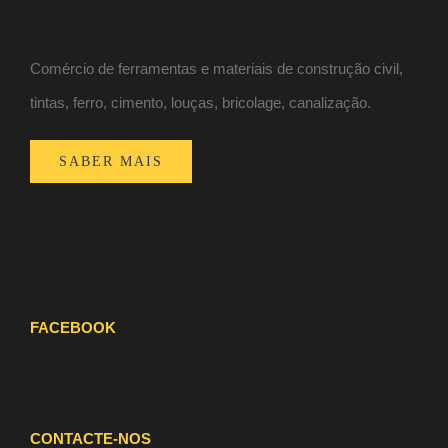
Comércio de ferramentas e materiais de construção civil,
tintas, ferro, cimento, louças, bricolage, canalização.
SABER MAIS
FACEBOOK
CONTACTE-NOS