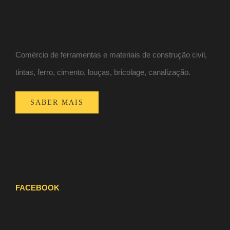
Comércio de ferramentas e materiais de construção civil,
tintas, ferro, cimento, louças, bricolage, canalização.
SABER MAIS
FACEBOOK