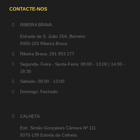
CONTACTE-NOS
RIBEIRA BRAVA
Estrada de S. João 25A, Barreiro
9350-103 Ribeira Brava
Ribeira Brava: 291 953 277
Segunda- Feira - Sexta-Feira: 08:00 - 13:00 | 14:00 -
18:30
Sábado: 08:00 - 13:00
Domingo: Fechado
CALHETA
Estr. Simão Gonçalves Câmara Nº 111
9370-139 Estrela da Calheta