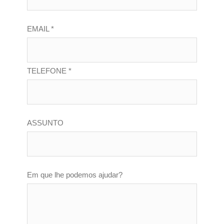
EMAIL *
TELEFONE *
ASSUNTO
Em que lhe podemos ajudar?