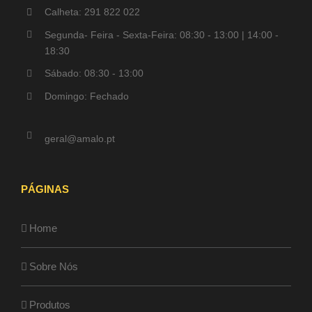
Calheta: 291 822 022
Segunda- Feira - Sexta-Feira: 08:30 - 13:00 | 14:00 -
18:30
Sábado: 08:30 - 13:00
Domingo: Fechado
geral@amalo.pt
PÁGINAS
Home
Sobre Nós
Produtos