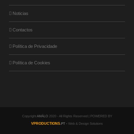
Noticias
Contactos
Política de Privacidade
Política de Cookies
Copyright
AMÁLO
2020 - All Rights Reserved | POWERED BY
VPRODUCTIONS
.PT -
Web & Design Solutions