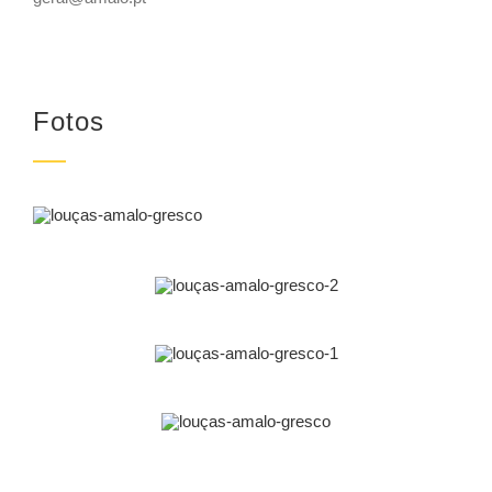
Fotos