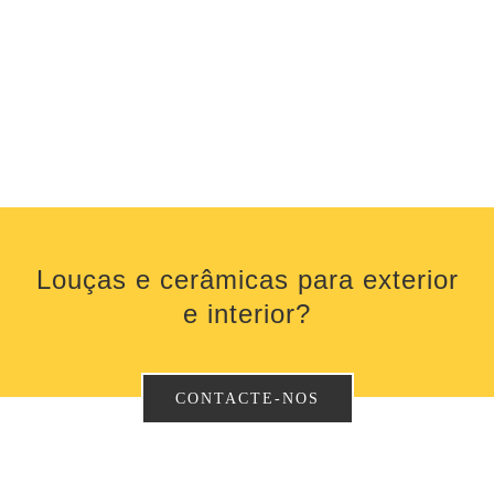
Louças e cerâmicas para exterior
e interior?
CONTACTE-NOS