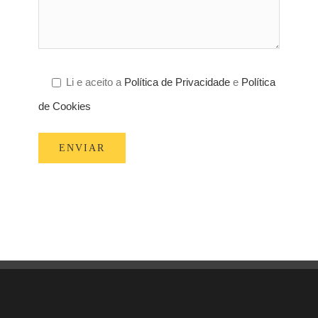
Li e aceito a
Política de Privacidade
e
Política
de Cookies