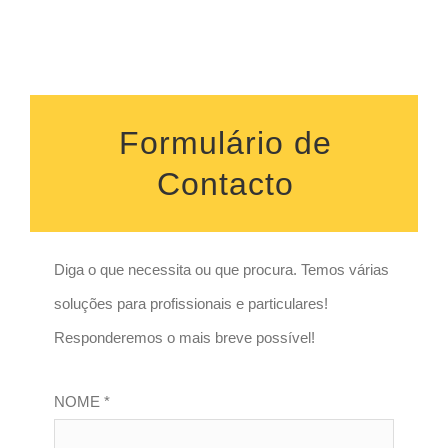
Formulário de
Contacto
Diga o que necessita ou que procura. Temos várias
soluções para profissionais e particulares!
Responderemos o mais breve possível!
NOME *