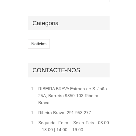
Categoria
Noticias
CONTACTE-NOS
RIBEIRA BRAVA Estrada de S. João
25A, Barreiro 9350-103 Ribeira
Brava
Ribeira Brava: 291 953 277
Segunda- Feira – Sexta-Feira: 08:00
– 13:00 | 14:00 – 19:00