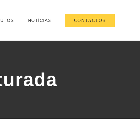
DUTOS
NOTÍCIAS
CONTACTOS
turada