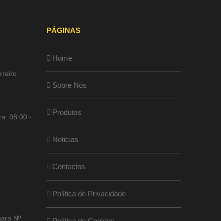
PÁGINAS
Home
rreiro
Sobre Nós
Produtos
a: 08:00 -
Noticias
Contactos
Política de Privacidade
ara Nº
Política de Cookies