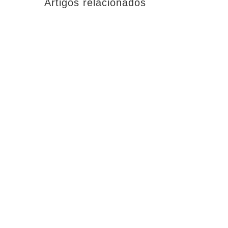
Artigos relacionados