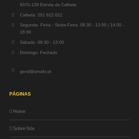
9370-139 Estrela da Calheta
Calheta: 291 822 022
Segunda- Feira - Sexta-Feira: 08:30 - 13:00 | 14:00 -
18:30
Sábado: 08:30 - 13:00
Domingo: Fechado
geral@amalo.pt
PÁGINAS
Home
Sobre Nós