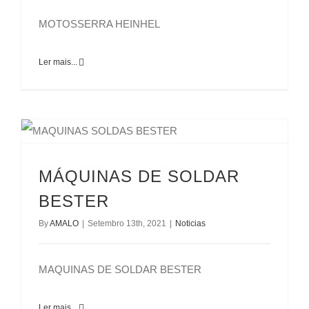
MOTOSSERRA HEINHEL
Ler mais...
MÁQUINAS DE SOLDAR
BESTER
By
AMALO
|
Setembro 13th, 2021
|
Noticias
MAQUINAS DE SOLDAR BESTER
Ler mais...