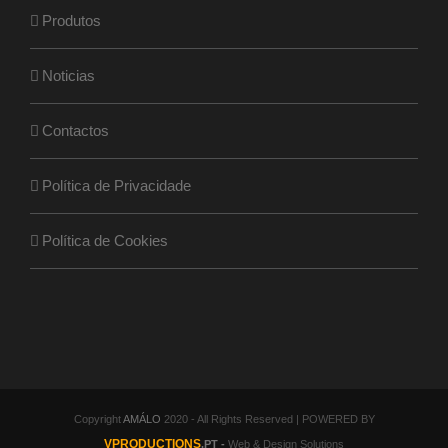
Produtos
Noticias
Contactos
Política de Privacidade
Política de Cookies
Copyright
AMÁLO
2020 - All Rights Reserved | POWERED BY
VPRODUCTIONS
.PT -
Web & Design Solutions