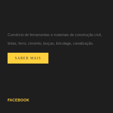
Comércio de ferramentas e materiais de construção civil,
tintas, ferro, cimento, louças, bricolage, canalização.
SABER MAIS
FACEBOOK