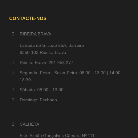
CONTACTE-NOS
RIBEIRA BRAVA
Estrada de S. João 25A, Barreiro
9350-103 Ribeira Brava
Ribeira Brava: 291 953 277
Segunda- Feira - Sexta-Feira: 08:00 - 13:00 | 14:00 -
18:30
Sábado: 08:00 - 13:00
Domingo: Fechado
CALHETA
Estr. Simão Gonçalves Câmara Nº 111